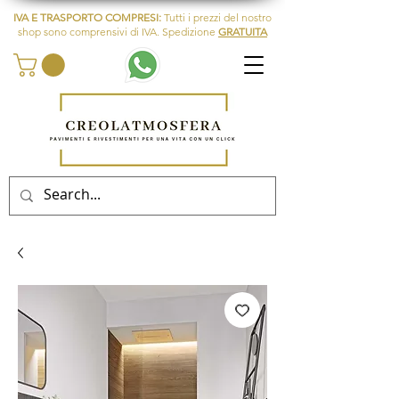
IVA E TRASPORTO COMPRESI:
Tutti i prezzi del nostro
shop sono comprensivi di IVA. Spedizione
GRATUITA