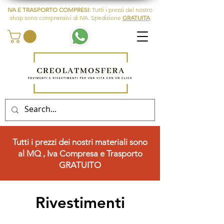
IVA E TRASPORTO COMPRESI:
Tutti i prezzi del nostro
shop sono comprensivi di IVA. Spedizione
GRATUITA
Tutti i prezzi dei nostri materiali sono
al MQ , Iva Compresa e Trasporto
GRATUITO
Rivestimenti