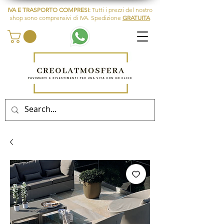
IVA E TRASPORTO COMPRESI:
Tutti i prezzi del nostro
shop sono comprensivi di IVA. Spedizione
GRATUITA