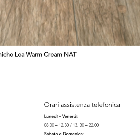
amiche Lea Warm Cream NAT
Orari assistenza telefonica
Lunedì – Venerdì:
08:00 – 12:30 / 13: 30 – 22:00
Sabato e Domenica: