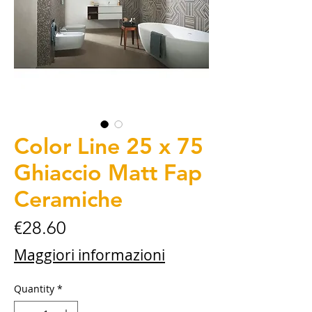
Color Line 25 x 75
Ghiaccio Matt Fap
Ceramiche
Price
€28.60
Maggiori informazioni
Quantity
*