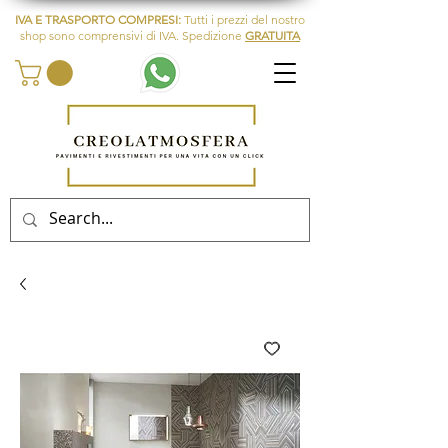
IVA E TRASPORTO COMPRESI:
Tutti i prezzi del nostro
shop sono comprensivi di IVA. Spedizione
GRATUITA