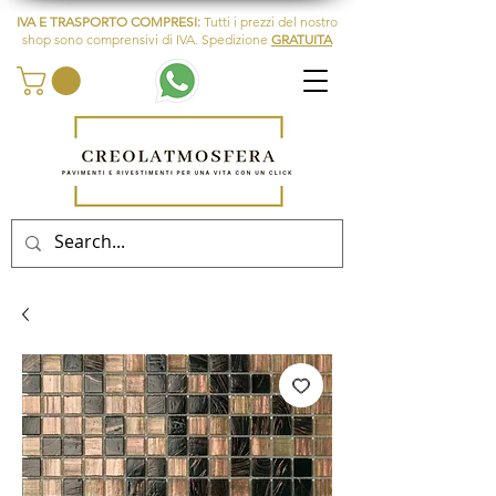
IVA E TRASPORTO COMPRESI:
Tutti i prezzi del nostro
shop sono comprensivi di IVA. Spedizione
GRATUITA