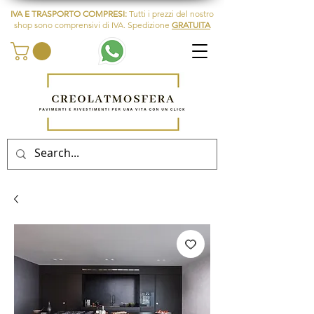
IVA E TRASPORTO COMPRESI:
Tutti i prezzi del nostro
shop sono comprensivi di IVA. Spedizione
GRATUITA