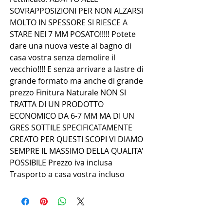
SOVRAPPOSIZIONI PER NON ALZARSI
MOLTO IN SPESSORE SI RIESCE A
STARE NEI 7 MM POSATO!!!!! Potete
dare una nuova veste al bagno di
casa vostra senza demolire il
vecchio!!!! E senza arrivare a lastre di
grande formato ma anche di grande
prezzo Finitura Naturale NON SI
TRATTA DI UN PRODOTTO
ECONOMICO DA 6-7 MM MA DI UN
GRES SOTTILE SPECIFICATAMENTE
CREATO PER QUESTI SCOPI VI DIAMO
SEMPRE IL MASSIMO DELLA QUALITA'
POSSIBILE Prezzo iva inclusa
Trasporto a casa vostra incluso