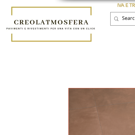
IVA E 