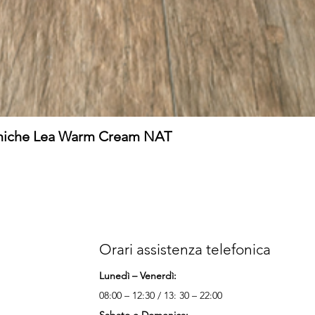
amiche Lea Warm Cream NAT
Orari assistenza telefonica
Lunedì – Venerdì:
08:00 – 12:30 / 13: 30 – 22:00
Sabato e Domenica: