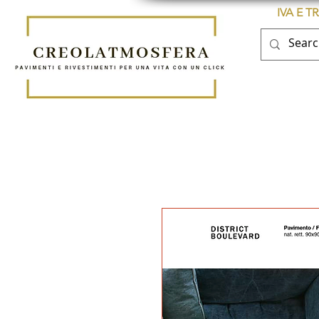
IVA E 